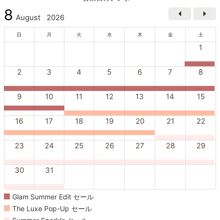
8
August
2026
日
月
火
水
木
金
土
1
2
3
4
5
6
7
8
9
10
11
12
13
14
15
16
17
18
19
20
21
22
23
24
25
26
27
28
29
30
31
Glam Summer Edit セール
The Luxe Pop-Up セール