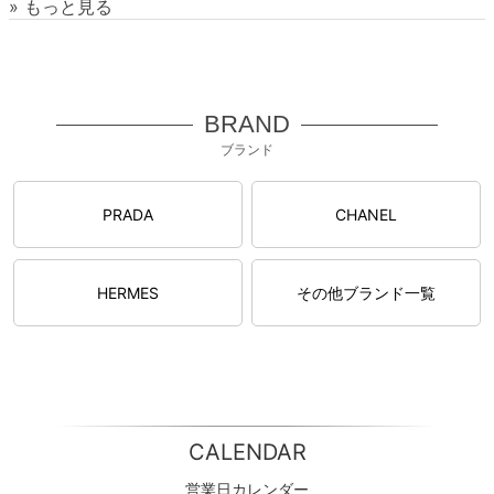
» もっと見る
BRAND
ブランド
PRADA
CHANEL
HERMES
その他ブランド一覧
CALENDAR
営業日カレンダー