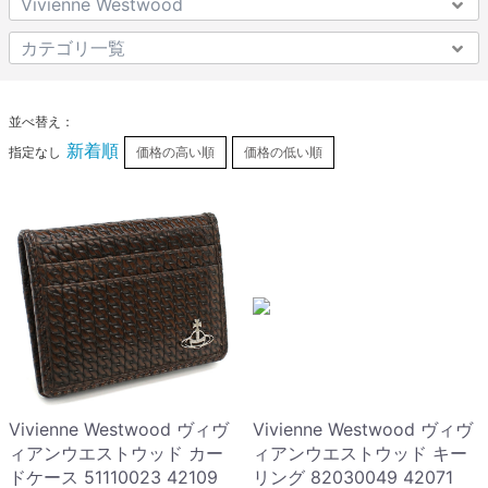
並べ替え：
新着順
指定なし
価格の高い順
価格の低い順
Vivienne Westwood ヴィヴ
Vivienne Westwood ヴィヴ
ィアンウエストウッド カー
ィアンウエストウッド キー
ドケース 51110023 42109
リング 82030049 42071