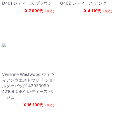
D401 レディース ブラウン
G402 レディース ピンク
¥
7,990円
¥
4,110円
（税込）
（税込）
Vivienne Westwood ヴィヴ
ィアンウエストウッド ショ
ルダーバッグ 43030099
42108 C401 レディース ベ
ージュ
¥
16,100円
（税込）