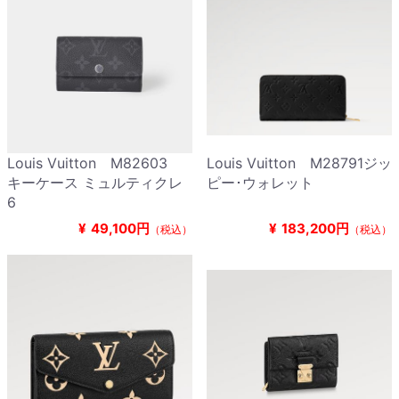
Louis Vuitton M82603
Louis Vuitton M28791ジッ
キーケース ミュルティクレ
ピー･ウォレット
6
¥
49,100円
¥
183,200円
（税込）
（税込）