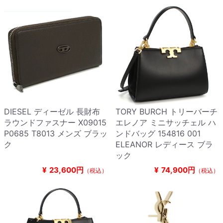
DIESEL ディーゼル 長財布
TORY BURCH トリーバーチ
ラウンドファスナー X09015
エレノア ミニサッチェル ハ
P0685 T8013 メンズ ブラッ
ンドバッグ 154816 001
ク
ELEANOR レディース ブラ
ック
¥
23,600円
¥
74,900円
（税込）
（税込）