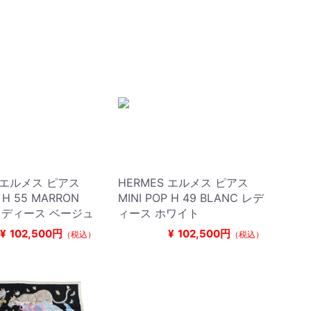
S エルメス ピアス
HERMES エルメス ピアス
P H 55 MARRON
MINI POP H 49 BLANC レデ
 レディース ベージュ
ィース ホワイト
¥
102,500円
¥
102,500円
（税込）
（税込）