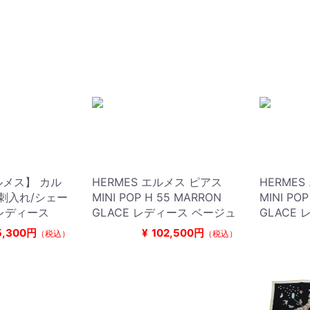
ルメス】 カル
HERMES エルメス ピアス
HERME
名刺入れ/シェー
MINI POP H 55 MARRON
MINI PO
レディース
GLACE レディース ベージュ
GLACE
5,300円
¥
102,500円
（税込）
（税込）