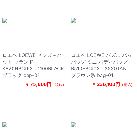
ロエベ LOEWE メンズ－ハ
ロエベ LOEWE パズル バム
ット ブランド
バッグ ミニ ボディバッグ
K820HB1X63 1100BLACK
B510EB1X03 2530TAN
ブラック cap-01
ブラウン系 bag-01
¥
75,600円
¥
236,100円
（税込）
（税込）