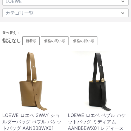
並べ替え：
指定なし
新着順
価格の高い順
価格の低い順
LOEWE ロエベ 3WAY ショ
LOEWE ロエベ ペブル バケ
ルダーバッグ ぺブル バケッ
ットバッグ ミディアム
トバッグ AANBBBWX01
AANBBBWX01 レディース