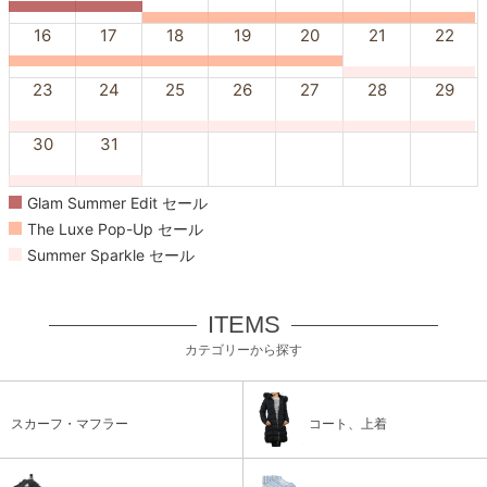
16
17
18
19
20
21
22
23
24
25
26
27
28
29
30
31
Glam Summer Edit セール
The Luxe Pop-Up セール
Summer Sparkle セール
ITEMS
カテゴリーから探す
スカーフ・マフラー
コート、上着