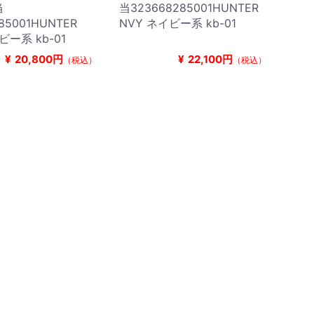
当
当323668285001HUNTER
85001HUNTER
NVY ネイビー系 kb-01
ビー系 kb-01
¥
20,800円
¥
22,100円
（税込）
（税込）