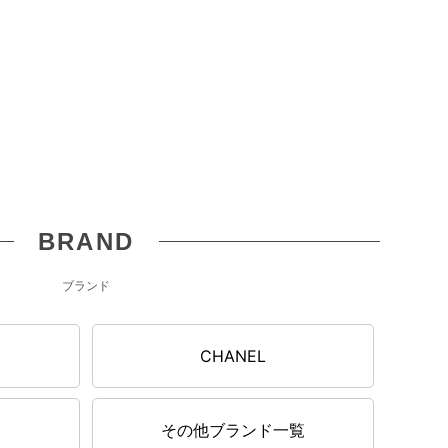
BRAND
ブランド
CHANEL
その他ブランド一覧