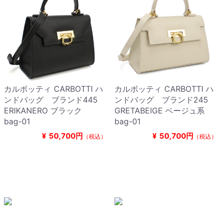
カルボッティ CARBOTTI ハ
カルボッティ CARBOTTI ハ
ンドバッグ ブランド445
ンドバッグ ブランド245
ERIKANERO ブラック
GRETABEIGE ベージュ系
bag-01
bag-01
¥
50,700円
¥
50,700円
（税込）
（税込）