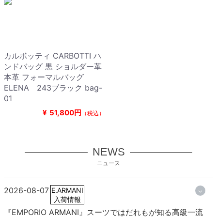
カルボッティ CARBOTTI ハ
ンドバッグ 黒 ショルダー革
本革 フォーマルバッグ
ELENA 243ブラック bag-
01
¥
51,800円
（税込）
NEWS
ニュース
2026-08-07
E.ARMANI
入荷情報
『EMPORIO ARMANI』スーツではだれもが知る高級一流