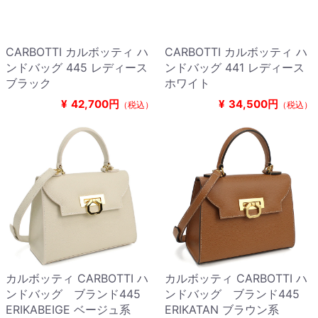
CARBOTTI カルボッティ ハ
CARBOTTI カルボッティ ハ
ンドバッグ 445 レディース
ンドバッグ 441 レディース
ブラック
ホワイト
¥
42,700円
¥
34,500円
（税込）
（税込）
カルボッティ CARBOTTI ハ
カルボッティ CARBOTTI ハ
ンドバッグ ブランド445
ンドバッグ ブランド445
ERIKABEIGE ベージュ系
ERIKATAN ブラウン系