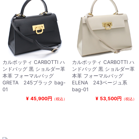
カルボッティ CARBOTTI ハ
カルボッティ CARBOTTI ハ
ンドバッグ 黒 ショルダー革
ンドバッグ 黒 ショルダー革
本革 フォーマルバッグ
本革 フォーマルバッグ
GRETA 245ブラック bag-
ELENA 243ベージュ系
01
bag-01
¥
45,900円
¥
53,500円
（税込）
（税込）