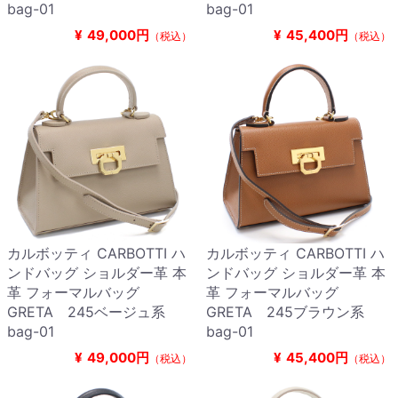
bag-01
bag-01
¥
49,000円
¥
45,400円
（税込）
（税込）
カルボッティ CARBOTTI ハ
カルボッティ CARBOTTI ハ
ンドバッグ ショルダー革 本
ンドバッグ ショルダー革 本
革 フォーマルバッグ
革 フォーマルバッグ
GRETA 245ベージュ系
GRETA 245ブラウン系
bag-01
bag-01
¥
49,000円
¥
45,400円
（税込）
（税込）