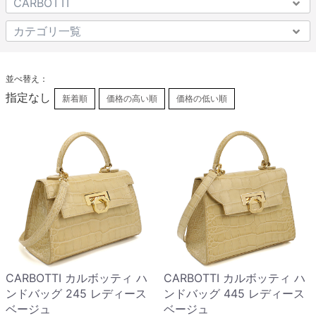
並べ替え：
指定なし
新着順
価格の高い順
価格の低い順
CARBOTTI カルボッティ ハ
CARBOTTI カルボッティ ハ
ンドバッグ 245 レディース
ンドバッグ 445 レディース
ベージュ
ベージュ